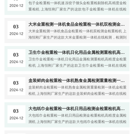
包子金检重检一体机速冻饺子馒头金检重检剔除机高精度金检
2024-12
重检机 上海恒刚厂家生产的这款包子金检重检一体机在线检
测，检测到金属后，剔除阀便会将受污染的物料剔除到废料箱
中，有较高的灵敏度。金属检测机带有自动产品识别功能，具
大米金重检测一体机食品金检重检一体机双检测金检重检机
03
有很强的抑制产品效应能力，使用快……
大米金重检测一体机食品金检重检一体机双检测金检重检机 上
2024-12
海恒刚厂家生产的这款大米金重检测一体机在线检测，检测到
金属后，剔除阀便会将受污染的物料剔除到废料箱中，有较高
的灵敏度。金属检测机带有自动产品识别功能，具有很强的抑
卫生巾金检重检一体机日化用品金属检测重检机高精度金检重检机
03
制产品效应能力，使用快拆夹可以……
卫生巾金检重检一体机日化用品金属检测重检机高精度金检重
2024-12
检机 上海恒刚厂家生产的这款卫生巾金检重检一体机在线检
测，检测到金属后，剔除阀便会将受污染的物料剔除到废料箱
中，有较高的灵敏度。金属检测机带有自动产品识别功能，具
盒装鲜肉金检重检一体机熟食金属检测重量检测一体机金检重检机
03
有很强的抑制产品效应能力，使用快……
盒装鲜肉金检重检一体机熟食金属检测重量检测一体机金检重
2024-12
检机 上海恒刚厂家生产的这款盒装鲜肉金检重检一体机在线检
测，检测到金属后，剔除阀便会将受污染的物料剔除到废料箱
中，有较高的灵敏度。金属检测机带有自动产品识别功能，具
大包纸巾金检重检一体机日用品检测金检重检机高精度金属检测机
03
有很强的抑制产品效应能力，使用……
大包纸巾金检重检一体机日用品检测金检重检机高精度金属检
2024-12
测机 上海恒刚厂家生产的这款大包纸巾金检重检一体机在线检
测，检测到金属后，剔除阀便会将受污染的物料剔除到废料箱
中，有较高的灵敏度。金属检测机带有自动产品识别功能，具