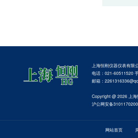
上海恒刚仪器仪表有限
电话：021-60511520 
邮箱：2261316336
Copyright @ 2
沪公网安备3101170200
网站首页