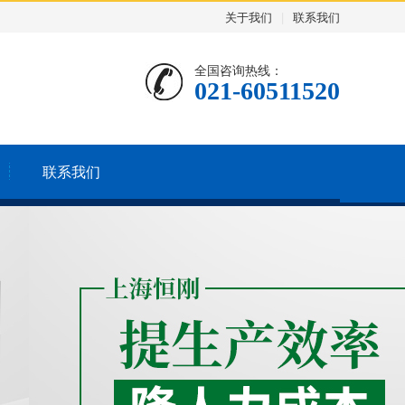
关于我们
|
联系我们
全国咨询热线：
021-60511520
联系我们