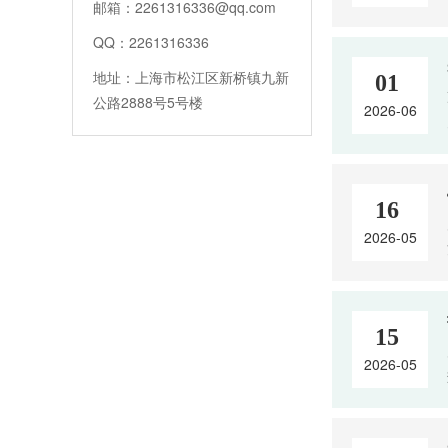
邮箱：2261316336@qq.com
QQ：2261316336
地址：上海市松江区新桥镇九新
01
公路2888号5号楼
2026-06
16
2026-05
15
2026-05