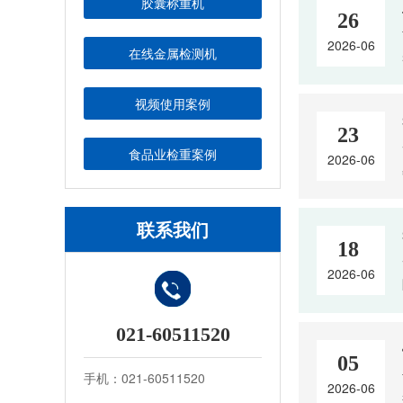
胶囊称重机
26
2026-06
在线金属检测机
视频使用案例
23
食品业检重案例
2026-06
联系我们
18
2026-06
021-60511520
05
手机：021-60511520
2026-06