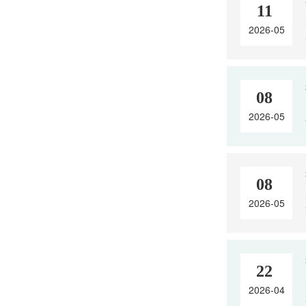
11
2026-05
08
2026-05
08
2026-05
22
2026-04