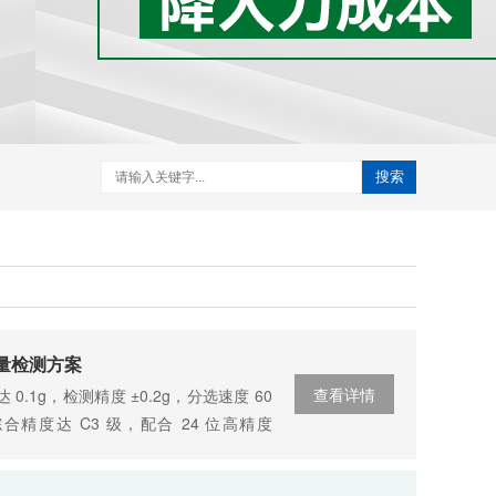
搜索
重量检测方案
查看详情
 0.1g，检测精度 ±0.2g，分选速度 60
精度达 C3 级，配合 24 位高精度