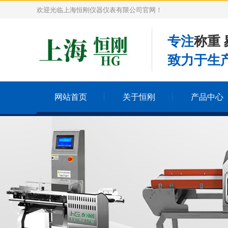
欢迎光临上海恒刚仪器仪表有限公司官网！
专注
称重 
致力于生产
网站首页
关于恒刚
产品中心