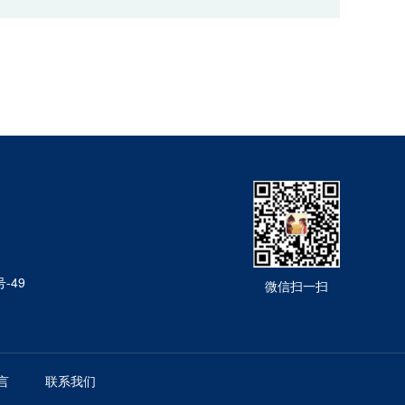
-49
微信扫一扫
言
联系我们