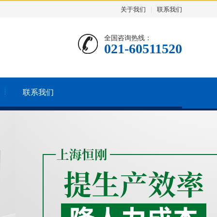
关于我们
|
联系我们
全国咨询热线：
021-60511520
联系我们