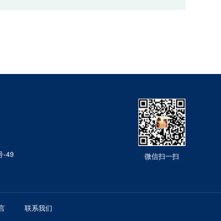
-49
微信扫一扫
言
联系我们