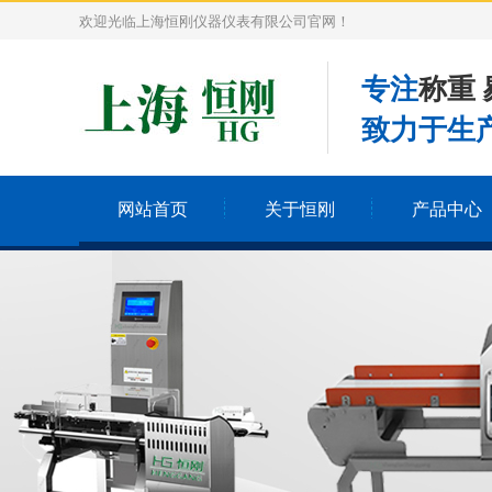
欢迎光临上海恒刚仪器仪表有限公司官网！
专注
称重 
致力于生产
网站首页
关于恒刚
产品中心