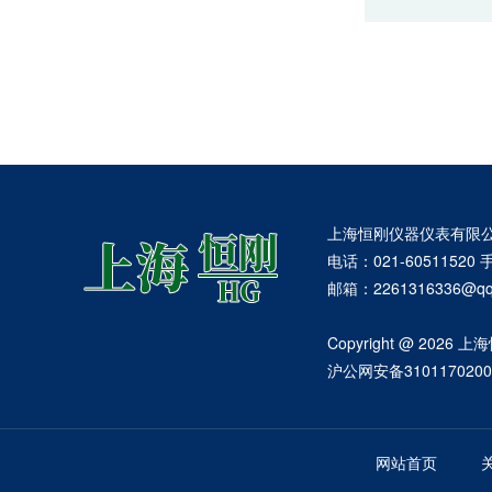
上海恒刚仪器仪表有限
电话：021-60511520 
邮箱：2261316336
Copyright @ 2
沪公网安备3101170200
网站首页