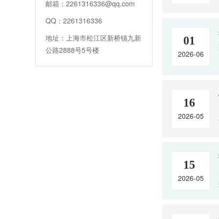
邮箱：2261316336@qq.com
QQ：2261316336
地址：上海市松江区新桥镇九新
01
公路2888号5号楼
2026-06
16
2026-05
15
2026-05