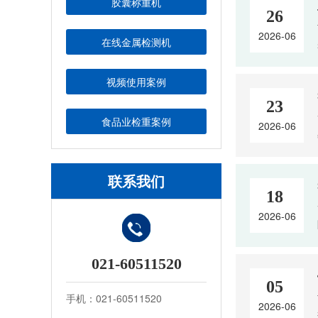
胶囊称重机
26
2026-06
在线金属检测机
视频使用案例
23
食品业检重案例
2026-06
联系我们
18
2026-06
021-60511520
05
手机：021-60511520
2026-06