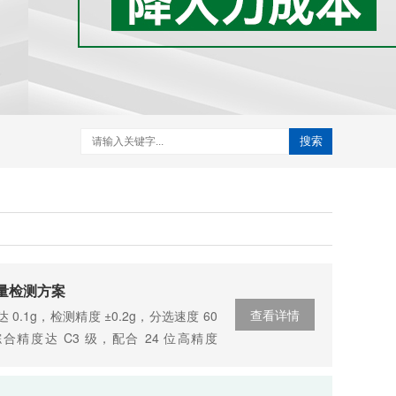
搜索
重量检测方案
查看详情
 0.1g，检测精度 ±0.2g，分选速度 60
精度达 C3 级，配合 24 位高精度