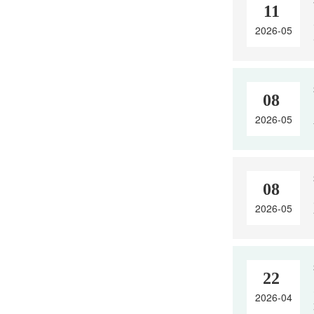
11
2026-05
08
2026-05
08
2026-05
22
2026-04