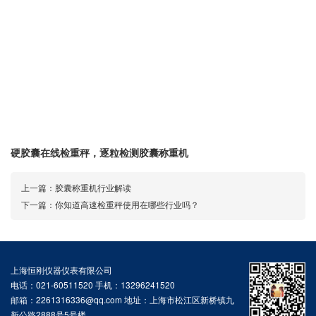
硬胶囊在线检重秤，逐粒检测胶囊称重机
上一篇：
胶囊称重机行业解读
下一篇：
你知道高速检重秤使用在哪些行业吗？
上海恒刚仪器仪表有限公司
电话：021-60511520 手机：13296241520
邮箱：2261316336@qq.com 地址：上海市松江区新桥镇九
新公路2888号5号楼