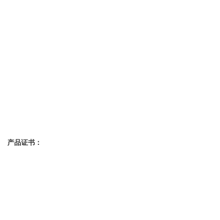
产品证书：