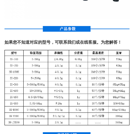
如果您不知道对应的型号，可联系我们或在线客服。为您解答！