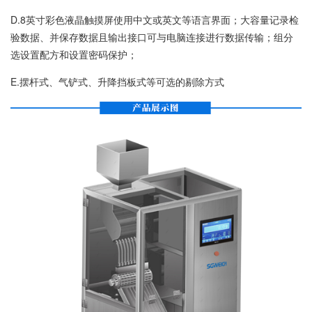
D.8英寸彩色液晶触摸屏使用中文或英文等语言界面；大容量记录检
验数据、并保存数据且输出接口可与电脑连接进行数据传输；组分
选设置配方和设置密码保护；
E.摆杆式、气铲式、升降挡板式等可选的剔除方式