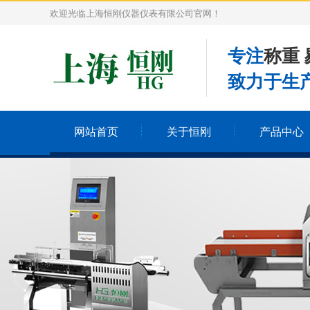
欢迎光临上海恒刚仪器仪表有限公司官网！
专注
称重 
致力于生产
网站首页
关于恒刚
产品中心