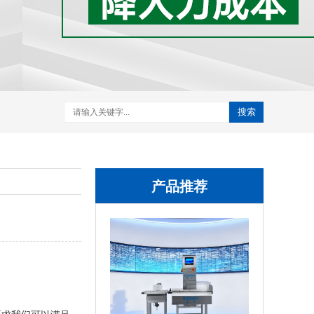
搜索
产品推荐