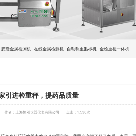
胶囊金属检测机
在线金属检测机
自动称重贴标机
金检重检一体机
家引进检重秤，提药品质量
作者：上海恒刚仪器仪表有限公司
点击：
1,530
次