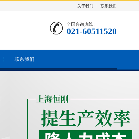
关于我们
|
联系我们
全国咨询热线：
021-60511520
联系我们