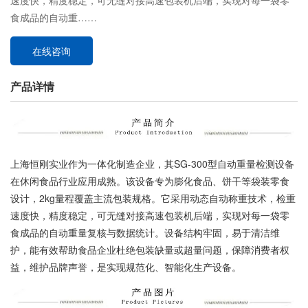
速度快，精度稳定，可无缝对接高速包装机后端，实现对每一袋零
食成品的自动重……
在线咨询
产品详情
上海恒刚实业作为一体化制造企业，其SG-300型自动重量检测设备
在休闲食品行业应用成熟。该设备专为膨化食品、饼干等袋装零食
设计，2kg量程覆盖主流包装规格。它采用动态自动称重技术，检重
速度快，精度稳定，可无缝对接高速包装机后端，实现对每一袋零
食成品的自动重量复核与数据统计。设备结构牢固，易于清洁维
护，能有效帮助食品企业杜绝包装缺量或超量问题，保障消费者权
益，维护品牌声誉，是实现规范化、智能化生产设备。