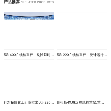
产品推荐
/ RELATED PRODUCTS
SG-400在线检重秤：剔除延时参数的设定与动态验证
SG-220在线检重秤：统计运行界面的数据解读与应用
针对精细化工行业推出SG-220自动检重秤定制方案
钢模板49.8kg 在线检重仪,重量检测秤厂家