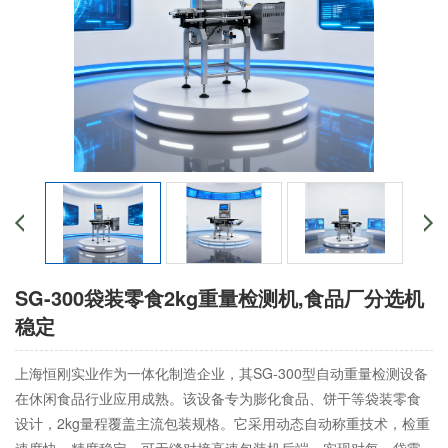
SG-300袋装零食2kg重量检测机,食品厂分选机
稳定
上海恒刚实业作为一体化制造企业，其SG-300型自动重量检测设备
在休闲食品行业应用成熟。该设备专为膨化食品、饼干等袋装零食
设计，2kg量程覆盖主流包装规格。它采用动态自动称重技术，检重