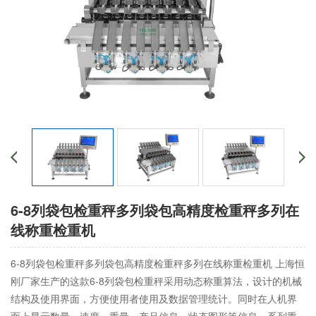
6-8列袋包检重秤多列袋包高精度检重秤多列在
线称重检重机
6-8列袋包检重秤多列袋包高精度检重秤多列在线称重检重机 上海恒
刚厂家生产的这款6-8列袋包检重秤采用动态称重算法，设计的机械
结构及使用界面，方便使用者使用及数据管理统计。同时在人机界