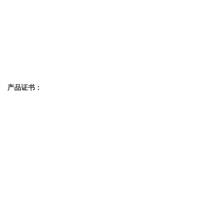
产品证书：