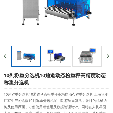
10列称重分选机10通道动态检重秤高精度动态
称重分选机
10列称重分选机10通道动态检重秤高精度动态称重分选机 上海恒刚
厂家生产的这款10列称重分选机采用动态称重算法，设计的机械结
构及使用界面，方便使用者使用及数据管理统计。同时在人机界面