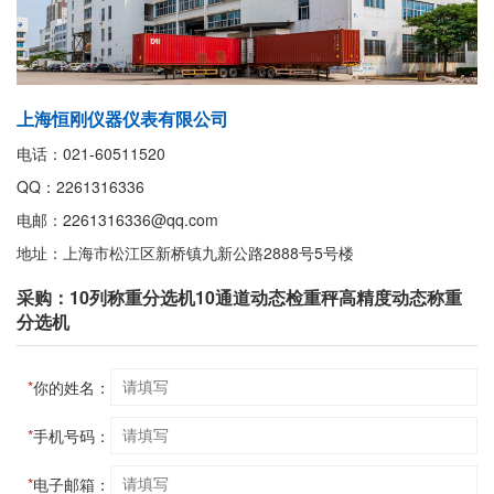
上海恒刚仪器仪表有限公司
电话：021-60511520
QQ：2261316336
电邮：2261316336@qq.com
地址：上海市松江区新桥镇九新公路2888号5号楼
采购：10列称重分选机10通道动态检重秤高精度动态称重
分选机
*
你的姓名：
*
手机号码：
*
电子邮箱：