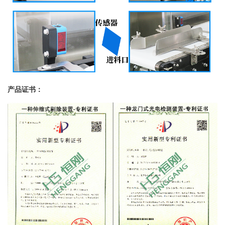
产品证书：