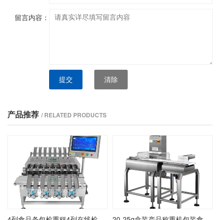
留言内容：
提交
清除
产品推荐
/ RELATED PRODUCTS
4列食品条包检重秤4列在线检重秤4列条包动态称重机
20-25g盒装产品称重机包装食品盒装称重检测机在线盒装自动检重秤