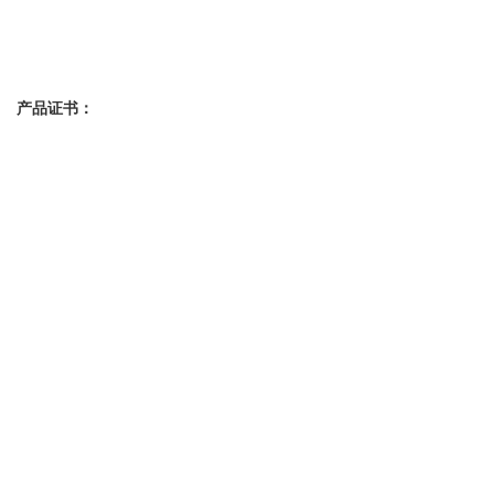
产品证书：