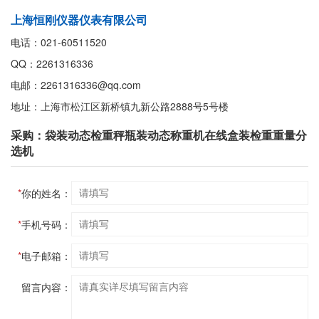
上海恒刚仪器仪表有限公司
电话：021-60511520
QQ：2261316336
电邮：2261316336@qq.com
地址：上海市松江区新桥镇九新公路2888号5号楼
采购：袋装动态检重秤瓶装动态称重机在线盒装检重重量分
选机
*
你的姓名：
*
手机号码：
*
电子邮箱：
留言内容：