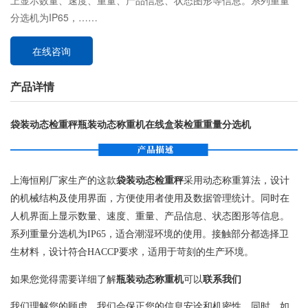
上显示数量、速度、重量、产品信息、状态图形等信息。系列重量
分选机为IP65，……
在线咨询
产品详情
袋装动态检重秤瓶装动态称重机在线盒装检重重量分选机
上海恒刚厂家生产的这款
袋装动态检重秤
采用动态称重算法，设计
的机械结构及使用界面，方便使用者使用及数据管理统计。同时在
人机界面上显示数量、速度、重量、产品信息、状态图形等信息。
系列重量分选机为IP65，适合潮湿环境的使用。接触部分都选择卫
生材料，设计符合HACCP要求，适用于苛刻的生产环境。
如果您觉得需要详细了解
瓶装动态称重机
可以
联系我们
我们理解您的顾虑，我们会保正您的信息安诠和机密性。同时，如