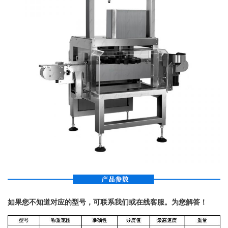
如果您不知道对应的型号，可联系我们或在线客服。为您解答！