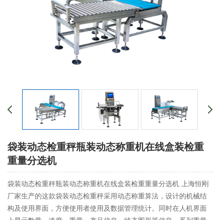
袋装动态检重秤瓶装动态称重机在线盒装检重
重量分选机
袋装动态检重秤瓶装动态称重机在线盒装检重重量分选机 上海恒刚
厂家生产的这款袋装动态检重秤采用动态称重算法，设计的机械结
构及使用界面，方便使用者使用及数据管理统计。同时在人机界面