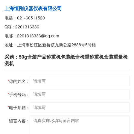
上海恒刚仪器仪表有限公司
电话：021-60511520
QQ：2261316336
电邮：2261316336@qq.com
地址：上海市松江区新桥镇九新公路2888号5号楼
采购：50g盒装产品称重机包装纸盒检重称重机盒装重量检
测机
*
你的姓名：
*
手机号码：
*
电子邮箱：
留言内容：