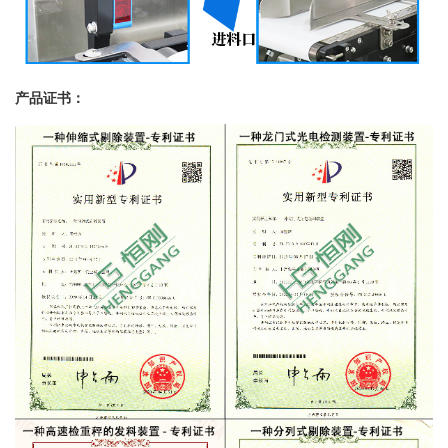
产品证书：