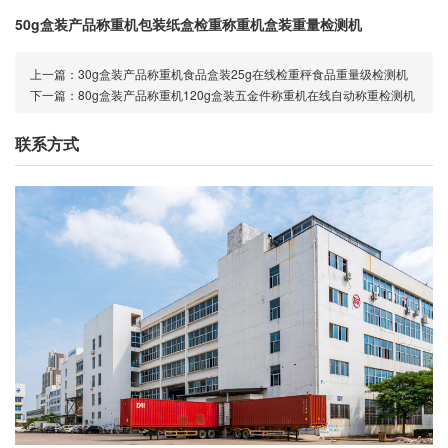
50g盒装产品称重机包装纸盒检重称重机盒装重量检测机
上一篇：
30g盒装产品称重机食品盒装25g在线检重秤食品重量级检测机
下一篇：
80g盒装产品称重机120g盒装五金件称重机在线自动称重检测机
联系方式