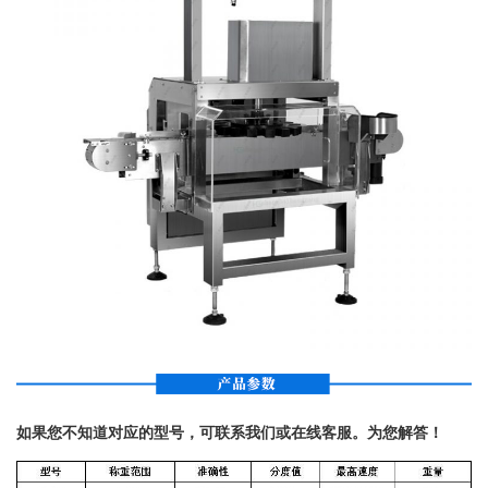
如果您不知道对应的型号，可联系我们或在线客服。为您解答！