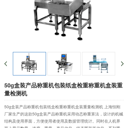
50g盒装产品称重机包装纸盒检重称重机盒装重
量检测机
50g盒装产品称重机包装纸盒检重称重机盒装重量检测机 上海恒刚
厂家生产的这款50g盒装产品称重机采用动态称重算法，设计的机械
结构及使用界面，方便使用者使用及数据管理统计。同时在人机界