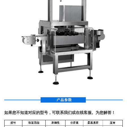
如果您不知道对应的型号，可联系我们或在线客服。为您解答！