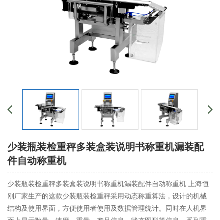
少装瓶装检重秤多装盒装说明书称重机漏装配
件自动称重机
少装瓶装检重秤多装盒装说明书称重机漏装配件自动称重机 上海恒
刚厂家生产的这款少装瓶装检重秤采用动态称重算法，设计的机械
结构及使用界面，方便使用者使用及数据管理统计。同时在人机界