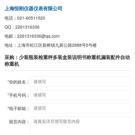
上海恒刚仪器仪表有限公司
电话：021-60511520
QQ：2261316336
电邮：2261316336@qq.com
地址：上海市松江区新桥镇九新公路2888号5号楼
采购：少装瓶装检重秤多装盒装说明书称重机漏装配件自动
称重机
*
你的姓名：
*
手机号码：
*
电子邮箱：
留言内容：