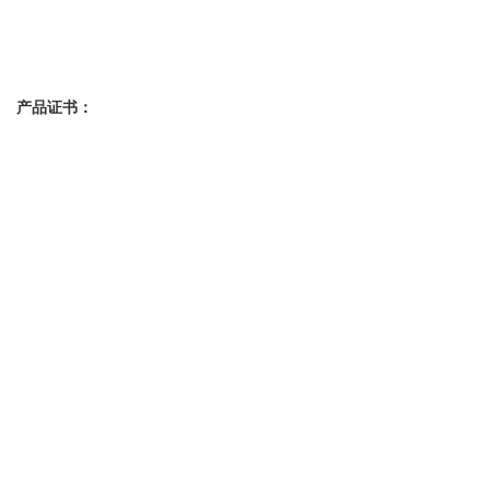
产品证书：