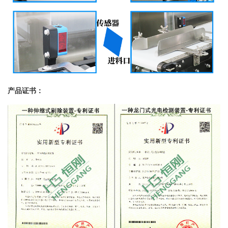
产品证书：