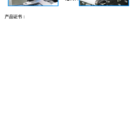
产品证书：