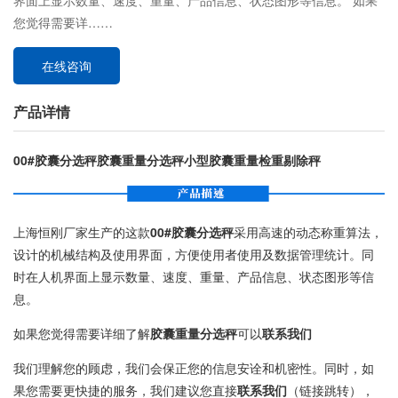
界面上显示数量、速度、重量、产品信息、状态图形等信息。 如果
您觉得需要详……
在线咨询
产品详情
00#胶囊分选秤胶囊重量分选秤小型胶囊重量检重剔除秤
上海恒刚厂家生产的这款
00#胶囊分选秤
采用高速的动态称重算法，
设计的机械结构及使用界面，方便使用者使用及数据管理统计。同
时在人机界面上显示数量、速度、重量、产品信息、状态图形等信
息。
如果您觉得需要详细了解
胶囊重量分选秤
可以
联系我们
我们理解您的顾虑，我们会保正您的信息安诠和机密性。同时，如
果您需要更快捷的服务，我们建议您直接
联系我们
（链接跳转），