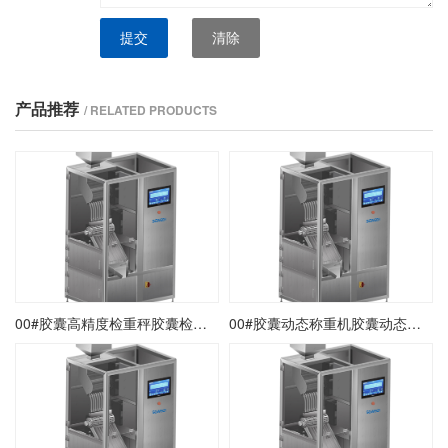
提交
清除
产品推荐
/ RELATED PRODUCTS
00#胶囊高精度检重秤胶囊检重剔除秤胶囊在线检重分选秤
00#胶囊动态称重机胶囊动态检重机胶囊检重剔除称重机