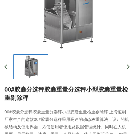
00#胶囊分选秤胶囊重量分选秤小型胶囊重量检
重剔除秤
00#胶囊分选秤胶囊重量分选秤小型胶囊重量检重剔除秤 上海恒刚
厂家生产的这款00#胶囊分选秤采用高速的动态称重算法，设计的机
械结构及使用界面，方便使用者使用及数据管理统计。同时在人机