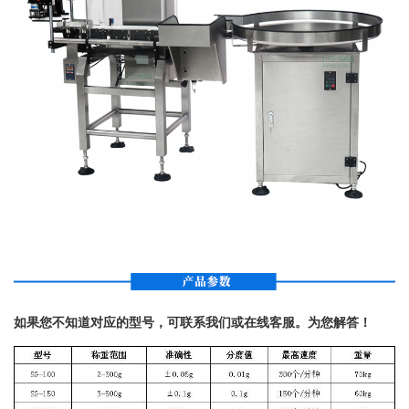
如果您不知道对应的型号，可联系我们或在线客服。为您解答！