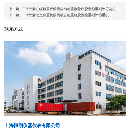
上一篇：
00#胶囊在线检重秤胶囊自动检重剔除秤胶囊称重剔除分选机
下一篇：
00#胶囊动态称重机胶囊动态检重机胶囊检重剔除称重机
联系方式
上海恒刚仪器仪表有限公司