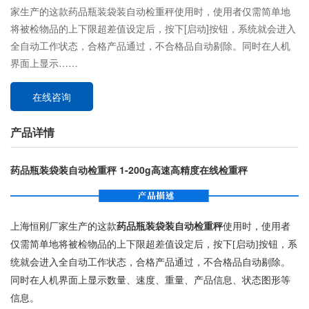
家生产的这款药品瓶装袋装自动检重秤使用时，使用者仅需简单地
将被检物品的上下限超差值设定后，按下[启动]按钮，系统就会进入
全自动工作状态，合格产品通过，不合格品自动剔除。同时在人机
界面上显示……
在线咨询
产品详情
药品瓶装袋装自动检重秤 1-200g高速高精度在线检重秤
上海恒刚厂家生产的这款
药品瓶装袋装自动检重秤
使用时，使用者
仅需简单地将被检物品的上下限超差值设定后，按下[启动]按钮，系
统就会进入全自动工作状态，合格产品通过，不合格品自动剔除。
同时在人机界面上显示数量、速度、重量、产品信息、状态图形等
信息。