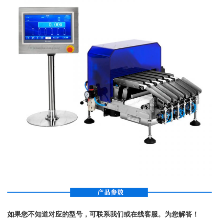
如果您不知道对应的型号，可联系我们或在线客服。为您解答！