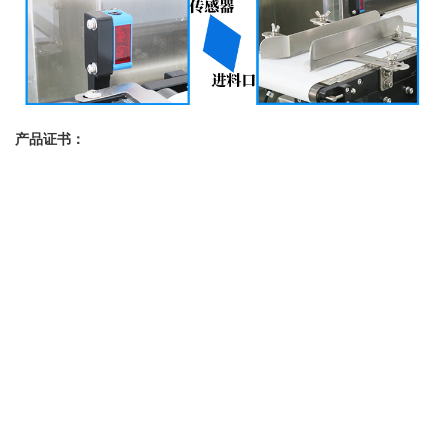
产品证书：