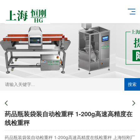
搜索
药品瓶装袋装自动检重秤 1-200g高速高精度在
线检重秤
药品瓶装袋装自动检重秤 1-200g高速高精度在线检重秤 上海恒刚厂