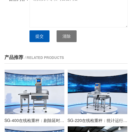
提交
清除
产品推荐
/ RELATED PRODUCTS
SG-400在线检重秤：剔除延时参数的设定与动态验证
SG-220在线检重秤：统计运行界面的数据解读与应用