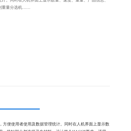
列重量分选机……
，方便使用者使用及数据管理统计。同时在人机界面上显示数