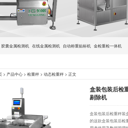
胶囊金属检测机
在线金属检测机
自动称重贴标机
金检重检一体机
页
>
产品中心
>
检重秤
>
动态检重秤
> 正文
盒装包装后检
剔除机
盒装包装后检重秤装
的这款盒装包装后检
用者使用及数据管理