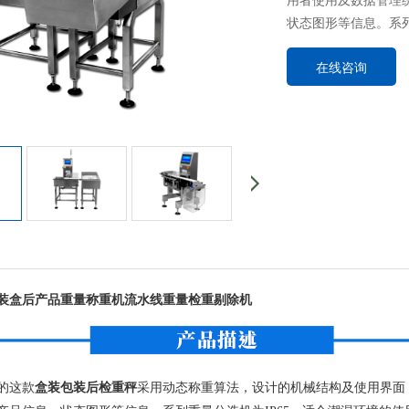
状态图形等信息。系
在线咨询
装盒后产品重量称重机流水线重量检重剔除机
的这款
盒装包装后检重秤
采用动态称重算法，设计的机械结构及使用界面