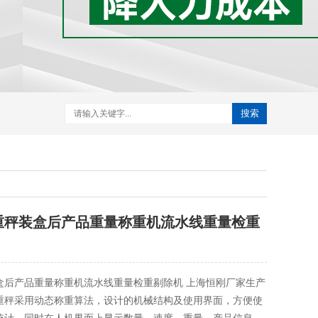
搜索
重秤装盒后产品重量称重机流水线重量检重
盒后产品重量称重机流水线重量检重剔除机 上海恒刚厂家生产
重秤采用动态称重算法，设计的机械结构及使用界面，方便使
统计。同时在人机界面上显示数量、速度、重量、产品信息、