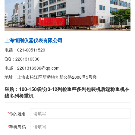
上海恒刚仪器仪表有限公司
电话：021-60511520
QQ：2261316336
电邮：2261316336@qq.com
地址：上海市松江区新桥镇九新公路2888号5号楼
采购：100-150袋/分3-12列检重秤多列包装机后端称重机在
线多列检重机
*
你的姓名：
*
手机号码：