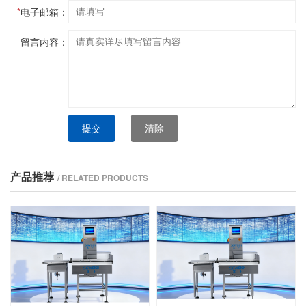
*
电子邮箱：
留言内容：
提交
清除
产品推荐
/ RELATED PRODUCTS