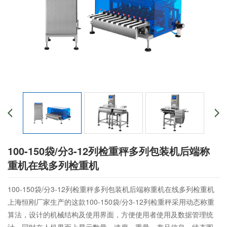
100-150袋/分3-12列检重秤多列包装机后端称
重机在线多列检重机
100-150袋/分3-12列检重秤多列包装机后端称重机在线多列检重机
上海恒刚厂家生产的这款100-150袋/分3-12列检重秤采用动态称重
算法，设计的机械结构及使用界面，方便使用者使用及数据管理统