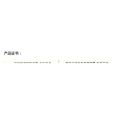
产品证书：