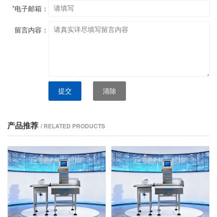
*
电子邮箱：
留言内容：
提交
清除
产品推荐
/ RELATED PRODUCTS