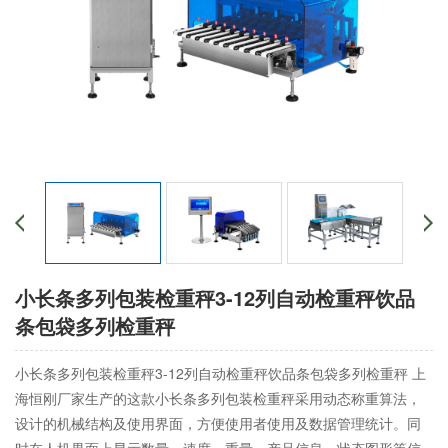
小长条多列包装检重秤3-12列自动检重秤饮品
条包袋多列检重秤
小长条多列包装检重秤3-12列自动检重秤饮品条包袋多列检重秤 上
海恒刚厂家生产的这款小长条多列包装检重秤采用动态称重算法，
设计的机械结构及使用界面，方便使用者使用及数据管理统计。同