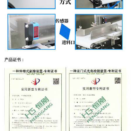
产品证书：