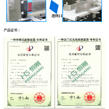
产品证书：