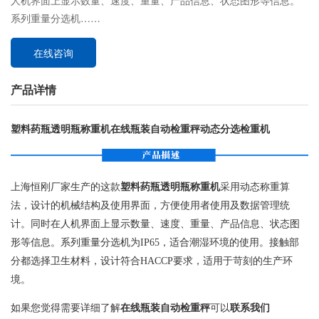
人机界面上显示数量、速度、重量、产品信息、状态图形等信息。
系列重量分选机……
在线咨询
产品详情
塑料药瓶透明瓶称重机在线瓶装自动检重秤动态分选检重机
上海恒刚厂家生产的这款
塑料药瓶透明瓶称重机
采用动态称重算
法，设计的机械结构及使用界面，方便使用者使用及数据管理统
计。同时在人机界面上显示数量、速度、重量、产品信息、状态图
形等信息。系列重量分选机为IP65，适合潮湿环境的使用。接触部
分都选择卫生材料，设计符合HACCP要求，适用于苛刻的生产环
境。
如果您觉得需要详细了解
在线瓶装自动检重秤
可以
联系我们