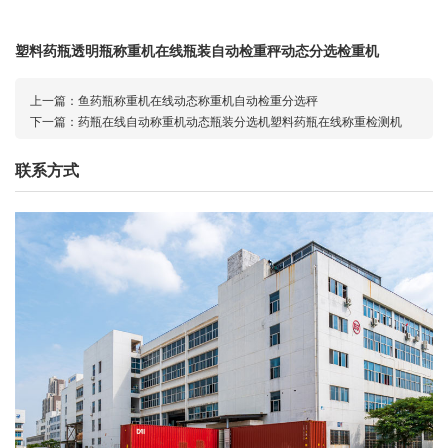
塑料药瓶透明瓶称重机在线瓶装自动检重秤动态分选检重机
上一篇：
鱼药瓶称重机在线动态称重机自动检重分选秤
下一篇：
药瓶在线自动称重机动态瓶装分选机塑料药瓶在线称重检测机
联系方式