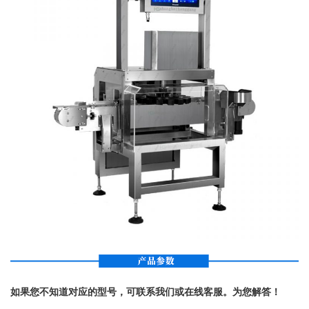
如果您不知道对应的型号，可联系我们或在线客服。为您解答！