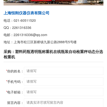
上海恒刚仪器仪表有限公司
电话：021-60511520
QQ：2261316336
电邮：2261316336@qq.com
地址：上海市松江区新桥镇九新公路2888号5号楼
采购：塑料药瓶透明瓶称重机在线瓶装自动检重秤动态分选
检重机
*
你的姓名：
*
手机号码：
*
电子邮箱：
留言内容：