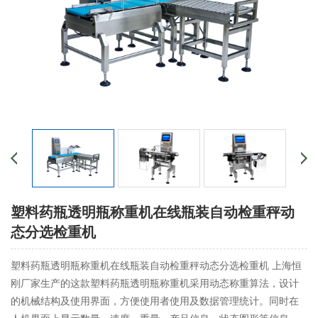
塑料药瓶透明瓶称重机在线瓶装自动检重秤动
态分选检重机
塑料药瓶透明瓶称重机在线瓶装自动检重秤动态分选检重机 上海恒
刚厂家生产的这款塑料药瓶透明瓶称重机采用动态称重算法，设计
的机械结构及使用界面，方便使用者使用及数据管理统计。同时在