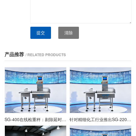
提交
清除
产品推荐
/ RELATED PRODUCTS
SG-400在线检重秤：剔除延时参数的设定与动态验证
针对精细化工行业推出SG-220自动检重秤定制方案