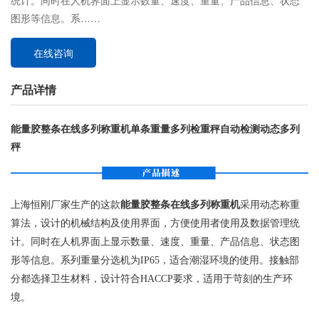
统计。同时在人机界面上显示数量、速度、重量、产品信息、状态
图形等信息。系……
在线咨询
产品详情
能量胶整条在线多列称重机单条重量多列检重秤自动检测动态多列
秤
上海恒刚厂家生产的这款
能量胶整条在线多列称重机
采用动态称重
算法，设计的机械结构及使用界面，方便使用者使用及数据管理统
计。同时在人机界面上显示数量、速度、重量、产品信息、状态图
形等信息。系列重量分选机为IP65，适合潮湿环境的使用。接触部
分都选择卫生材料，设计符合HACCP要求，适用于苛刻的生产环
境。