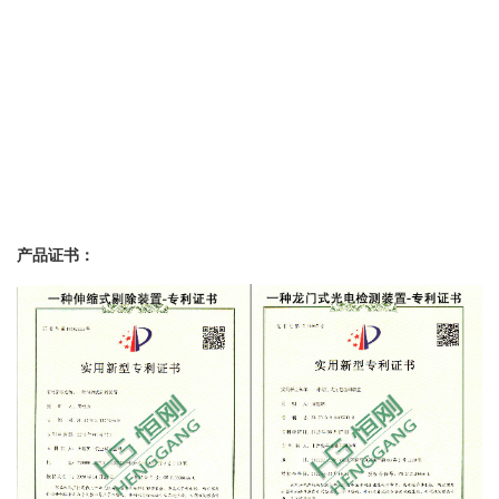
产品证书：