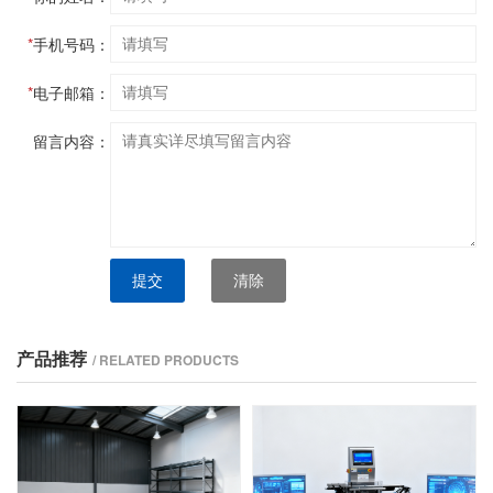
*
手机号码：
*
电子邮箱：
留言内容：
提交
清除
产品推荐
/ RELATED PRODUCTS