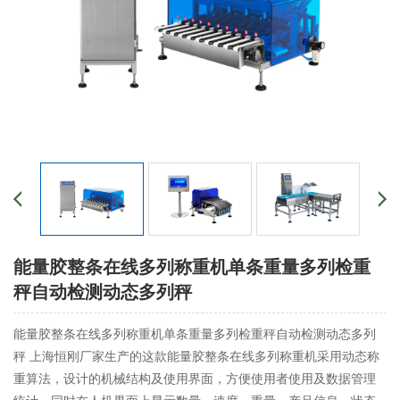
能量胶整条在线多列称重机单条重量多列检重
秤自动检测动态多列秤
能量胶整条在线多列称重机单条重量多列检重秤自动检测动态多列
秤 上海恒刚厂家生产的这款能量胶整条在线多列称重机采用动态称
重算法，设计的机械结构及使用界面，方便使用者使用及数据管理