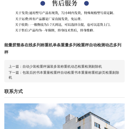
能量胶整条在线多列称重机单条重量多列检重秤自动检测动态多列
秤
上一篇：
自动少装检重秤漏装多装称重机动态检重检测剔除机
下一篇：
包装后的书本重量检重秤自动检重书本重量称重机缺页检重剔除
机
联系方式