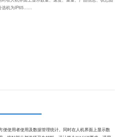
选机为IP65……
方便使用者使用及数据管理统计。同时在人机界面上显示数