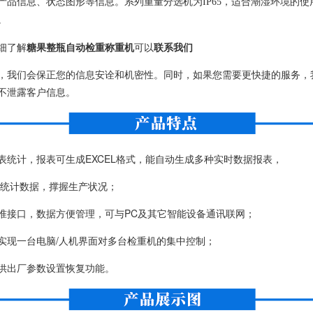
产品信息、状态图形等信息。系列重量分选机为IP65，适合潮湿环境的使
。
细了解
糖果整瓶自动检重称重机
可以
联系我们
，我们会保正您的信息安诠和机密性。同时，如果您需要更快捷的服务，
不泄露客户信息。
表统计，报表可生成EXCEL格式，能自动生成多种实时数据报表，
上统计数据，撑握生产状况；
准接口，数据方便管理，可与PC及其它智能设备通讯联网；
实现一台电脑/人机界面对多台检重机的集中控制；
供出厂参数设置恢复功能。