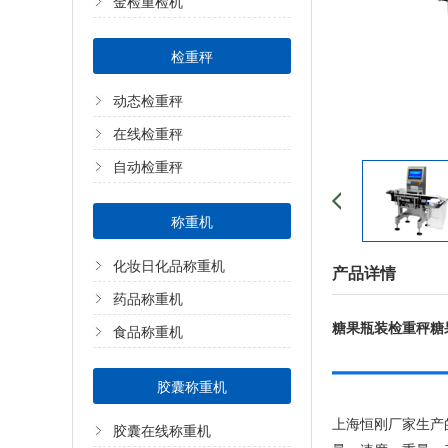
金检重检机
检重秤
动态检重秤
在线检重秤
自动检重秤
称重机
化妆日化品称重机
产品详情
药品称重机
糖果瓶装检重秤糖
食品称重机
胶囊称重机
上海恒刚厂家生产
胶囊在线称重机