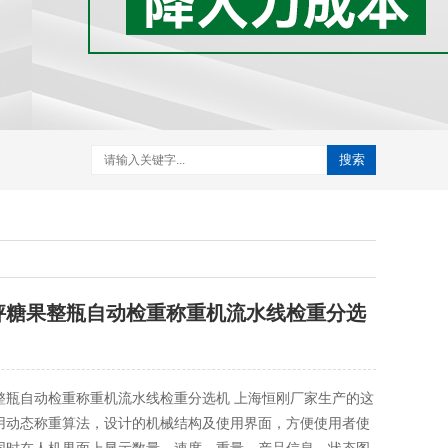
搜索
秤糖果整瓶自动检重称重机流水线检重分选
整瓶自动检重称重机流水线检重分选机 上海恒刚厂家生产的这
用动态称重算法，设计的机械结构及使用界面，方便使用者使
同时在人机界面上显示数量、速度、重量、产品信息、状态图