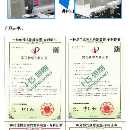
产品证书：