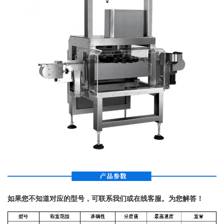
如果您不知道对应的型号，可联系我们或在线客服。为您解答！