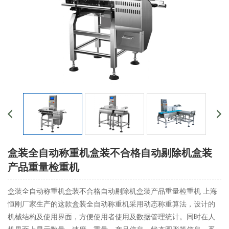
盒装全自动称重机盒装不合格自动剔除机盒装
产品重量检重机
盒装全自动称重机盒装不合格自动剔除机盒装产品重量检重机 上海
恒刚厂家生产的这款盒装全自动称重机采用动态称重算法，设计的
机械结构及使用界面，方便使用者使用及数据管理统计。同时在人