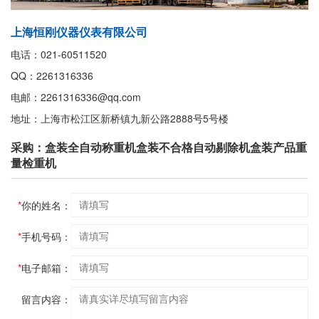
上海恒刚仪器仪表有限公司
电话：021-60511520
QQ：2261316336
电邮：2261316336@qq.com
地址：上海市松江区新桥镇九新公路2888号5号楼
采购：盒装全自动称重机盒装不合格自动剔除机盒装产品重
量检重机
*
你的姓名：
*
手机号码：
*
电子邮箱：
留言内容：