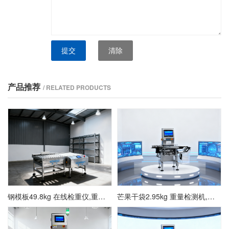
提交
清除
产品推荐
/ RELATED PRODUCTS
钢模板49.8kg 在线检重仪,重量检测秤厂家
芒果干袋2.95kg 重量检测机,在线称重仪方案