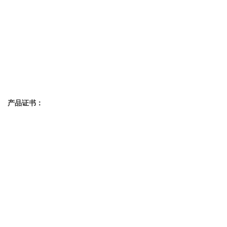
产品证书：