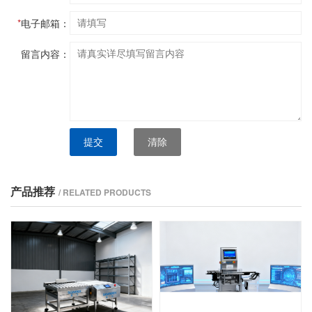
*
电子邮箱：
留言内容：
提交
清除
产品推荐
/ RELATED PRODUCTS