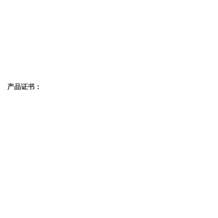
产品证书：