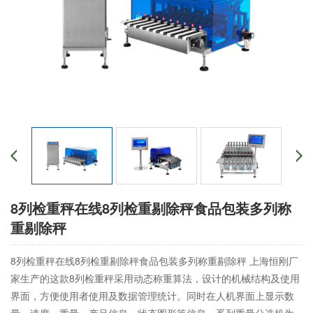
8列检重秤在线8列检重剔除秤食品包装多列称
重剔除秤
8列检重秤在线8列检重剔除秤食品包装多列称重剔除秤 上海恒刚厂
家生产的这款8列检重秤采用动态称重算法，设计的机械结构及使用
界面，方便使用者使用及数据管理统计。同时在人机界面上显示数