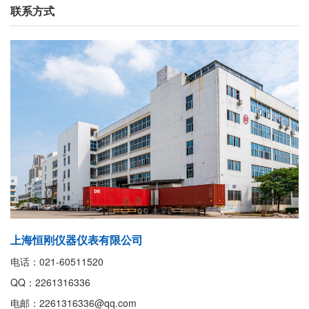
联系方式
上海恒刚仪器仪表有限公司
电话：021-60511520
QQ：2261316336
电邮：2261316336@qq.com