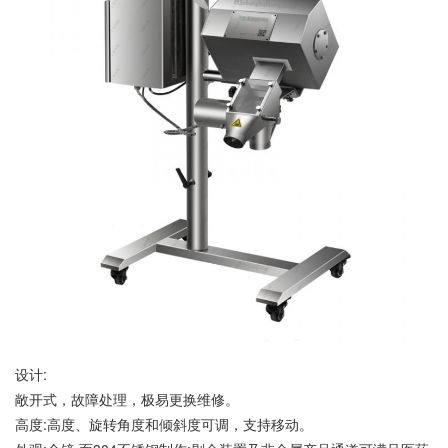
设计:
敞开式，故障处理，极易更换维修。
高度:高度、旋转角度和倾斜度可调，支持移动。