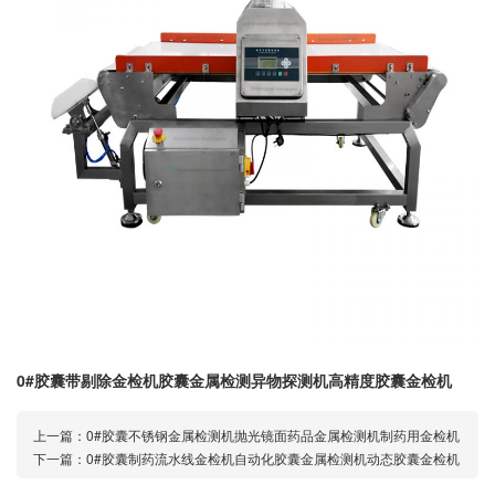
0#胶囊带剔除金检机胶囊金属检测异物探测机高精度胶囊金检机
上一篇：
0#胶囊不锈钢金属检测机抛光镜面药品金属检测机制药用金检机
下一篇：
0#胶囊制药流水线金检机自动化胶囊金属检测机动态胶囊金检机