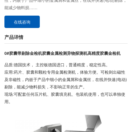
性，内嵌于产品中细小的金属屑和金属丝，在线并快速(电动)剔除，
能减少物料损……
在线咨询
产品详情
0#胶囊带剔除金检机胶囊金属检测异物探测机高精度胶囊金检机
品质:德国技术， 主控板德国进口，普通精度，稳定性高。
应用:药片、胶囊和颗粒专用金属检测机，体验方便。可检则出磁性
及非磁性，内嵌于产品中细小的金属屑和金属丝，在线并快速(电动)
剔除，能减少物料损失，不影响正常的生产。
现场:可配套任何压片机、胶囊填充机、包装机使用，也可以单独使
用。