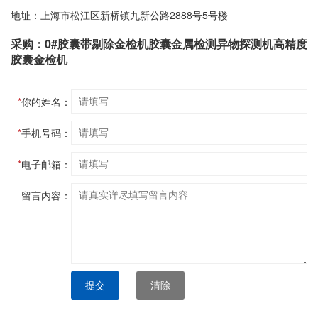
地址：上海市松江区新桥镇九新公路2888号5号楼
采购：0#胶囊带剔除金检机胶囊金属检测异物探测机高精度
胶囊金检机
*
你的姓名：
*
手机号码：
*
电子邮箱：
留言内容：
提交
清除