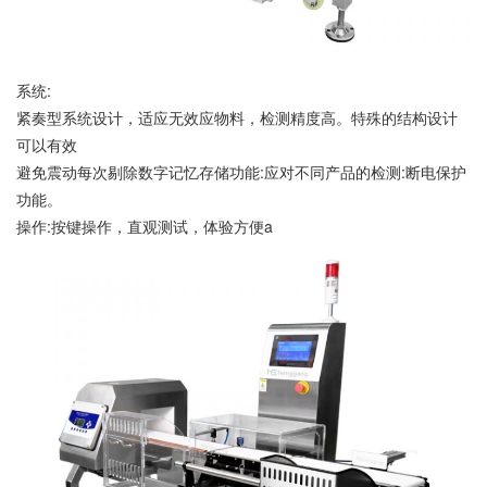
系统:
紧奏型系统设计，适应无效应物料，检测精度高。特殊的结构设计
可以有效
避免震动每次剔除数字记忆存储功能:应对不同产品的检测:断电保护
功能。
操作:按键操作，直观测试，体验方便a