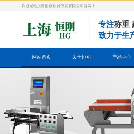
欢迎光临上海恒刚仪器仪表有限公司官网！
专注
称重 
致力于生产
网站首页
关于恒刚
产品中心