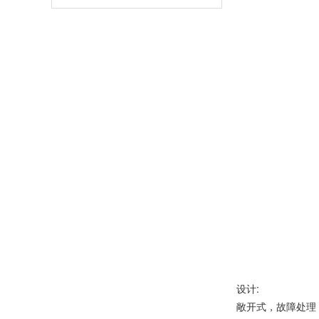
设计:
敞开式，故障处理