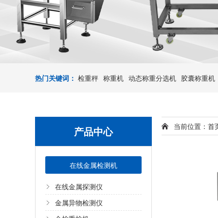
热门关键词：
检重秤
称重机
动态称重分选机
胶囊称重机
当前位置：
首
产品中心
在线金属检测机
在线金属探测仪
金属异物检测仪