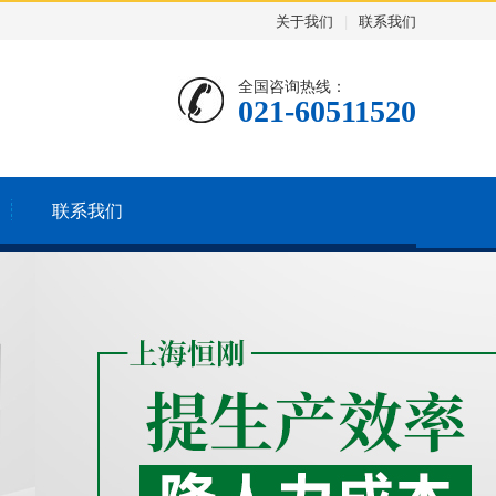
关于我们
|
联系我们
全国咨询热线：
021-60511520
联系我们