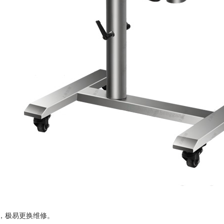
，极易更换维修。