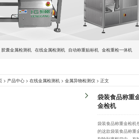
胶囊金属检测机
在线金属检测机
自动称重贴标机
金检重检一体机
页
>
产品中心
>
在线金属检测机
>
金属异物检测仪
> 正文
袋装食品称重
金检机
袋装食品称重金检机
的这款袋装食品称重
剔除到废料箱中，有