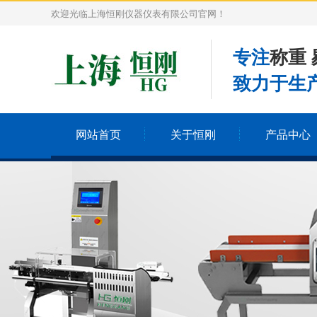
欢迎光临上海恒刚仪器仪表有限公司官网！
专注
称重 
致力于生产
网站首页
关于恒刚
产品中心