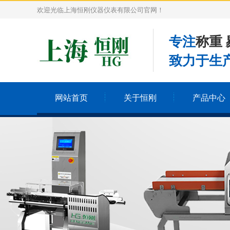
欢迎光临上海恒刚仪器仪表有限公司官网！
专注
称重 
致力于生产
网站首页
关于恒刚
产品中心