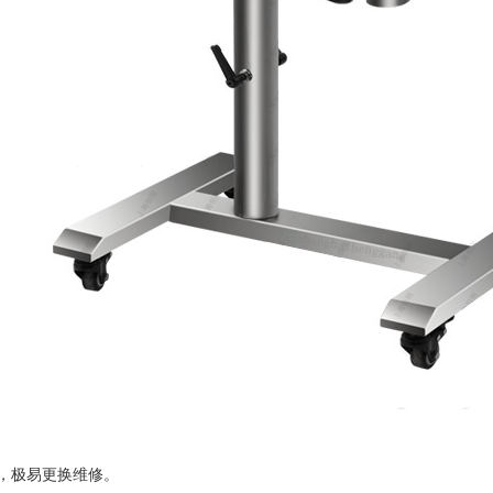
，极易更换维修。