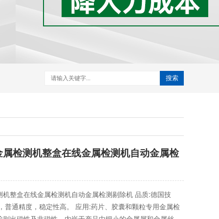
搜索
金属检测机整盒在线金属检测机自动金属检
测机整盒在线金属检测机自动金属检测剔除机 品质:德国技
，普通精度，稳定性高。 应用:药片、胶囊和颗粒专用金属检
检则出磁性及非磁性，内嵌于产品中细小的金属屑和金属丝，