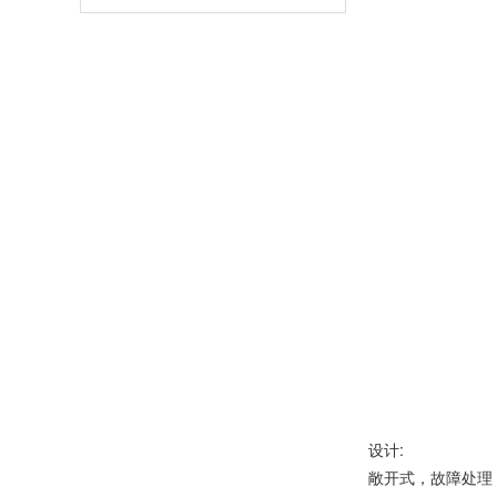
设计:
敞开式，故障处理