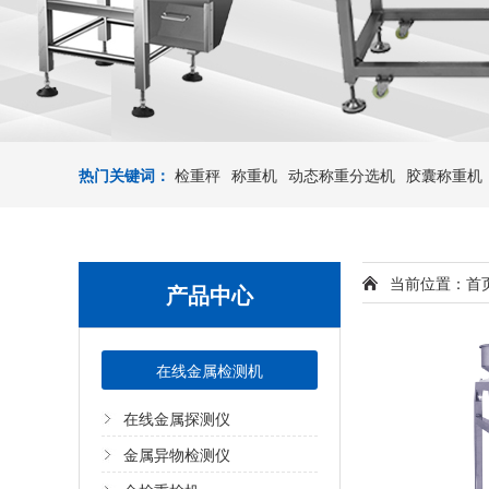
热门关键词：
检重秤
称重机
动态称重分选机
胶囊称重机
当前位置：
首
产品中心
在线金属检测机
在线金属探测仪
金属异物检测仪