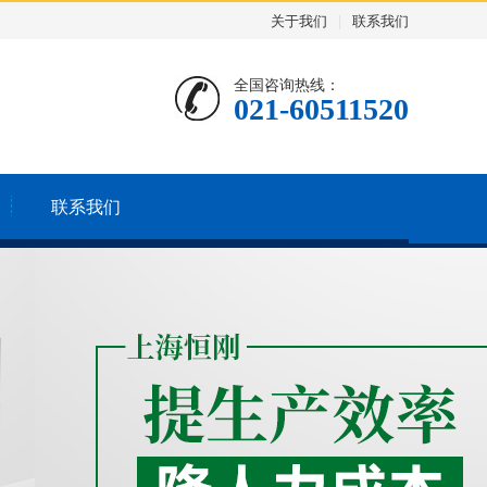
关于我们
|
联系我们
全国咨询热线：
021-60511520
联系我们