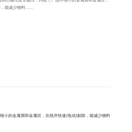
除，能减少物料……
细小的金属屑和金属丝，在线并快速(电动)剔除，能减少物料