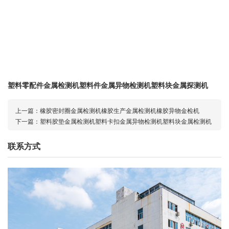
塑料零配件金属检测机塑料件金属异物检测机塑料块金属探测机
上一篇：
橡胶密封圈金属检测机橡胶生产金属检测机橡胶异物金检机
下一篇：
塑料胶垫金属检测机塑料卡扣金属异物检测机塑料块金属检测机
联系方式