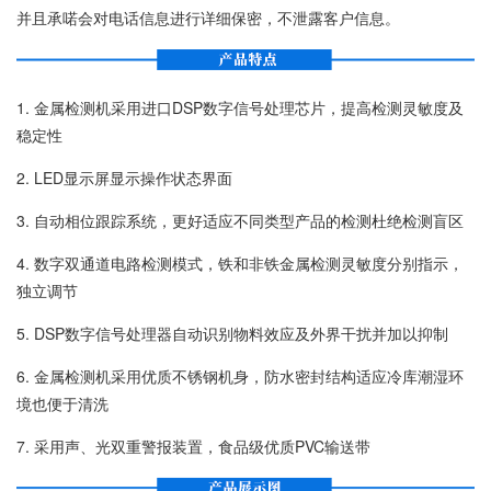
并且承喏会对电话信息进行详细保密，不泄露客户信息。
1. 金属检测机采用进口DSP数字信号处理芯片，提高检测灵敏度及
稳定性
2. LED显示屏显示操作状态界面
3. 自动相位跟踪系统，更好适应不同类型产品的检测杜绝检测盲区
4. 数字双通道电路检测模式，铁和非铁金属检测灵敏度分别指示，
独立调节
5. DSP数字信号处理器自动识别物料效应及外界干扰并加以抑制
6. 金属检测机采用优质不锈钢机身，防水密封结构适应冷库潮湿环
境也便于清洗
7. 采用声、光双重警报装置，食品级优质PVC输送带