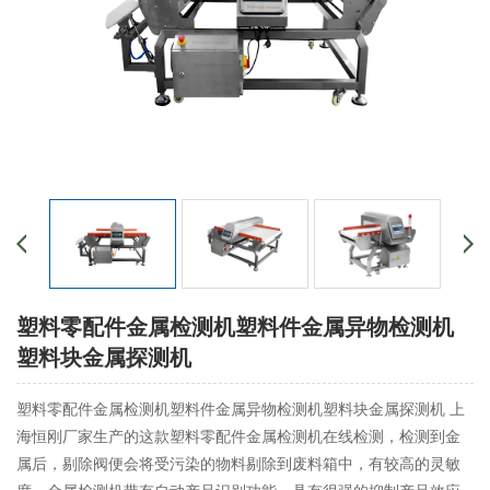
塑料零配件金属检测机塑料件金属异物检测机
塑料块金属探测机
塑料零配件金属检测机塑料件金属异物检测机塑料块金属探测机 上
海恒刚厂家生产的这款塑料零配件金属检测机在线检测，检测到金
属后，剔除阀便会将受污染的物料剔除到废料箱中，有较高的灵敏