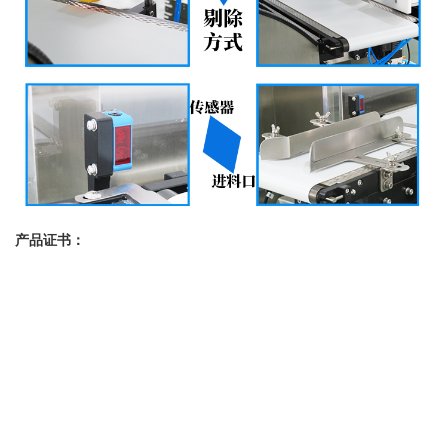
产品证书：