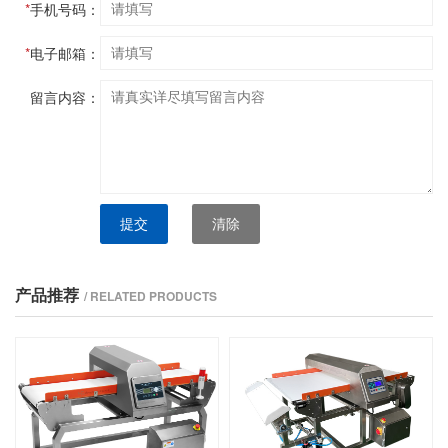
*
手机号码：
*
电子邮箱：
留言内容：
提交
清除
产品推荐
/ RELATED PRODUCTS