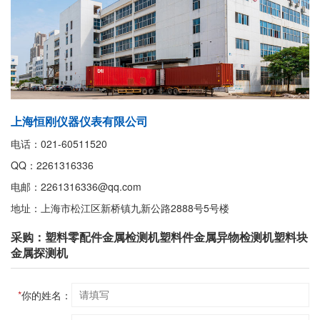
上海恒刚仪器仪表有限公司
电话：021-60511520
QQ：2261316336
电邮：2261316336@qq.com
地址：上海市松江区新桥镇九新公路2888号5号楼
采购：塑料零配件金属检测机塑料件金属异物检测机塑料块
金属探测机
*
你的姓名：