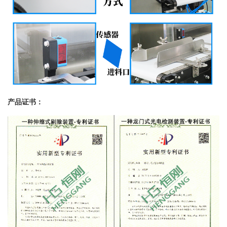
产品证书：