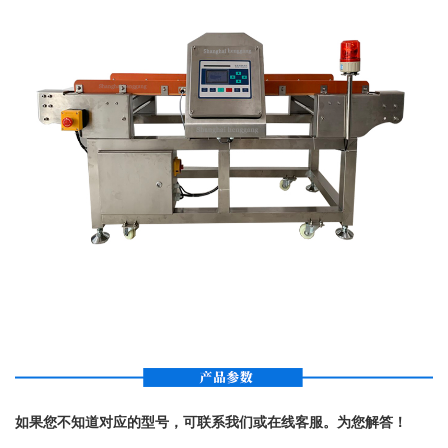
如果您不知道对应的型号，可联系我们或在线客服。为您解答！