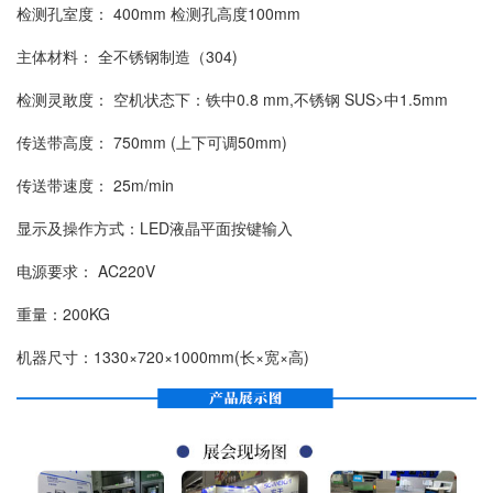
检测孔室度： 400mm 检测孔高度100mm
主体材料： 全不锈钢制造（304)
检测灵敢度： 空机状态下：铁中0.8 mm,不锈钢 SUS>中1.5mm
传送带高度： 750mm (上下可调50mm)
传送带速度： 25m/min
显示及操作方式：LED液晶平面按键输入
电源要求： AC220V
重量：200KG
机器尺寸：1330×720×1000mm(长×宽×高)