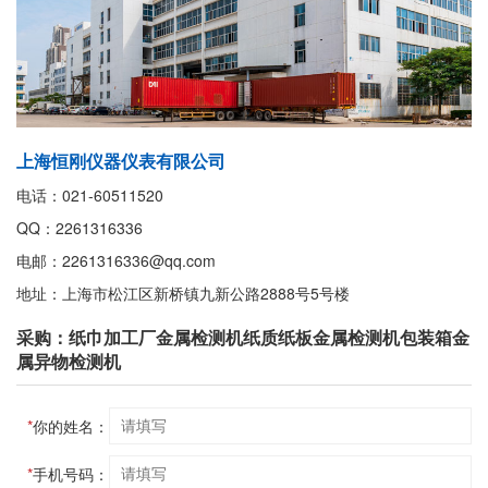
上海恒刚仪器仪表有限公司
电话：021-60511520
QQ：2261316336
电邮：2261316336@qq.com
地址：上海市松江区新桥镇九新公路2888号5号楼
采购：纸巾加工厂金属检测机纸质纸板金属检测机包装箱金
属异物检测机
*
你的姓名：
*
手机号码：