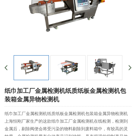
纸巾加工厂金属检测机纸质纸板金属检测机包
装箱金属异物检测机
纸巾加工厂金属检测机纸质纸板金属检测机包装箱金属异物检测机
上海恒刚厂家生产的这款纸巾加工厂金属检测机在线检测，检测到
金属后，剔除阀便会将受污染的物料剔除到废料箱中，有较高的灵