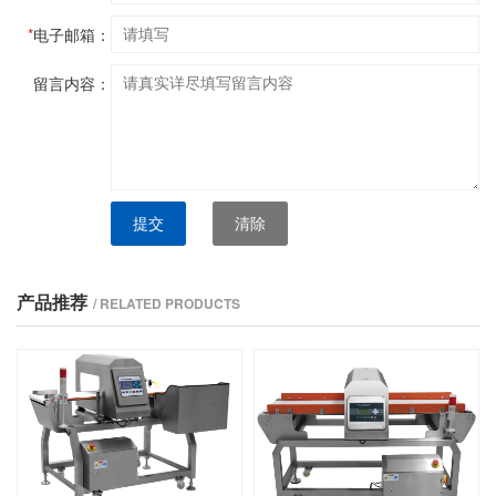
*
电子邮箱：
留言内容：
提交
清除
产品推荐
/ RELATED PRODUCTS