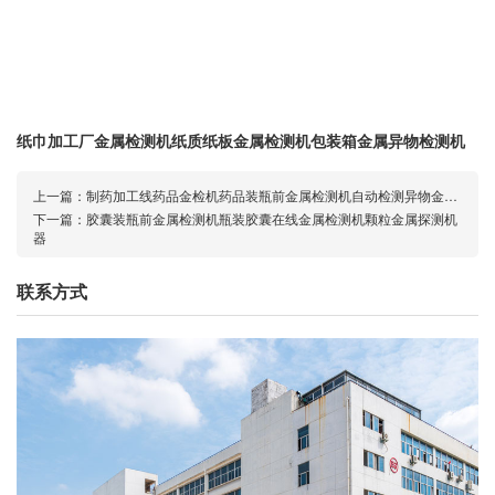
纸巾加工厂金属检测机纸质纸板金属检测机包装箱金属异物检测机
上一篇：
制药加工线药品金检机药品装瓶前金属检测机自动检测异物金检机
下一篇：
胶囊装瓶前金属检测机瓶装胶囊在线金属检测机颗粒金属探测机
器
联系方式