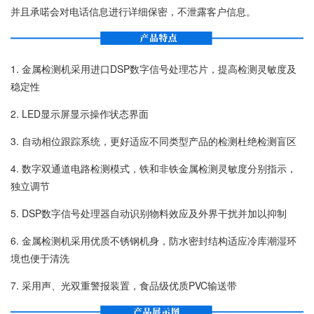
并且承喏会对电话信息进行详细保密，不泄露客户信息。
1. 金属检测机采用进口DSP数字信号处理芯片，提高检测灵敏度及
稳定性
2. LED显示屏显示操作状态界面
3. 自动相位跟踪系统，更好适应不同类型产品的检测杜绝检测盲区
4. 数字双通道电路检测模式，铁和非铁金属检测灵敏度分别指示，
独立调节
5. DSP数字信号处理器自动识别物料效应及外界干扰并加以抑制
6. 金属检测机采用优质不锈钢机身，防水密封结构适应冷库潮湿环
境也便于清洗
7. 采用声、光双重警报装置，食品级优质PVC输送带