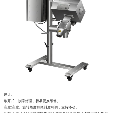
设计:
敞开式，故障处理，极易更换维修。
高度:高度、旋转角度和倾斜度可调，支持移动。