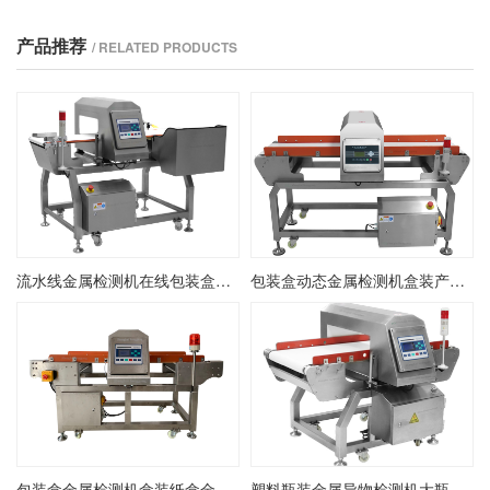
产品推荐
/ RELATED PRODUCTS
流水线金属检测机在线包装盒金检机金属异物检测剔除机
包装盒动态金属检测机盒装产品金属异物检测机盒装在线金检机
包装盒金属检测机盒装纸盒金属检测探测机盒装产品金检机
塑料瓶装金属异物检测机大瓶装金属检测机在线瓶装金检机