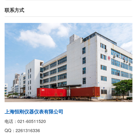
联系方式
上海恒刚仪器仪表有限公司
电话：021-60511520
QQ：2261316336