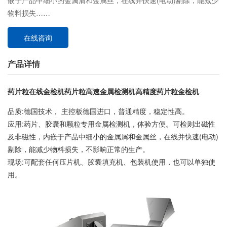
嵌于产品中细小的金属屑和金属丝，在线并快速(电动)剔除，能减少
物料损失……
在线咨询
产品详情
药片粒在线金检机药片粒高速金属检测机高精度药片粒金检机
品质:德国技术， 主控板德国进口，普通精度，稳定性高。
应用:药片、胶囊和颗粒专用金属检测机，体验方便。可检则出磁性
及非磁性，内嵌于产品中细小的金属屑和金属丝，在线并快速(电动)
剔除，能减少物料损失，不影响正常的生产。
现场:可配套任何压片机、胶囊填充机、包装机使用，也可以单独使
用。