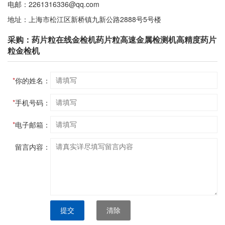
电邮：2261316336@qq.com
地址：上海市松江区新桥镇九新公路2888号5号楼
采购：药片粒在线金检机药片粒高速金属检测机高精度药片
粒金检机
*
你的姓名：
*
手机号码：
*
电子邮箱：
留言内容：
提交
清除