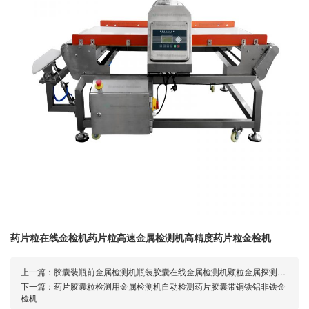
药片粒在线金检机药片粒高速金属检测机高精度药片粒金检机
上一篇：
胶囊装瓶前金属检测机瓶装胶囊在线金属检测机颗粒金属探测机器
下一篇：
药片胶囊粒检测用金属检测机自动检测药片胶囊带铜铁铝非铁金
检机