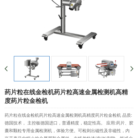
药片粒在线金检机药片粒高速金属检测机高精
度药片粒金检机
药片粒在线金检机药片粒高速金属检测机高精度药片粒金检机 品质:
德国技术， 主控板德国进口，普通精度，稳定性高。 应用:药片、胶
囊和颗粒专用金属检测机，体验方便。可检则出磁性及非磁性，内