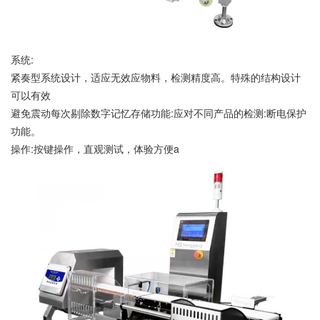
系统:
紧奏型系统设计，适应无效应物料，检测精度高。特殊的结构设计
可以有效
避免震动每次剔除数字记忆存储功能:应对不同产品的检测:断电保护
功能。
操作:按键操作，直观测试，体验方便a