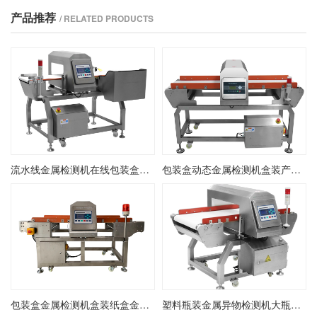
产品推荐
/ RELATED PRODUCTS
流水线金属检测机在线包装盒金检机金属异物检测剔除机
包装盒动态金属检测机盒装产品金属异物检测机盒装在线金检机
包装盒金属检测机盒装纸盒金属检测探测机盒装产品金检机
塑料瓶装金属异物检测机大瓶装金属检测机在线瓶装金检机