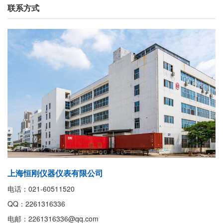
联系方式
上海恒刚仪器仪表有限公司
电话：021-60511520
QQ：2261316336
电邮：2261316336@qq.com