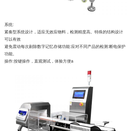
系统:
紧奏型系统设计，适应无效应物料，检测精度高。特殊的结构设计
可以有效
避免震动每次剔除数字记忆存储功能:应对不同产品的检测:断电保护
功能。
操作:按键操作，直观测试，体验方便a