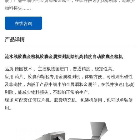
嵌于产品中细小的金属屑和金属丝，在线并快速(电动)剔除，能减少
物料损失……
在线咨询
产品详情
流水线胶囊金检机胶囊金属探测剔除机高精度自动胶囊金检机
品质:德国技术， 主控板德国进口，普通精度，稳定性高。
应用:药片、胶囊和颗粒专用金属检测机，体验方便。可检则出磁性
及非磁性，内嵌于产品中细小的金属屑和金属丝，在线并快速(电动)
剔除，能减少物料损失，不影响正常的生产。
现场:可配套任何压片机、胶囊填充机、包装机使用，也可以单独使
用。