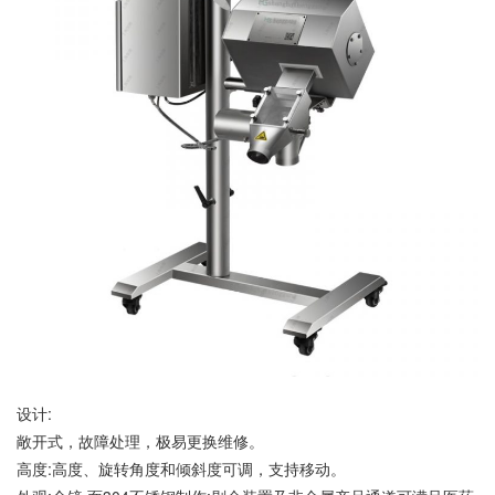
设计:
敞开式，故障处理，极易更换维修。
高度:高度、旋转角度和倾斜度可调，支持移动。