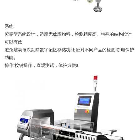
系统:
紧奏型系统设计，适应无效应物料，检测精度高。特殊的结构设计
可以有效
避免震动每次剔除数字记忆存储功能:应对不同产品的检测:断电保护
功能。
操作:按键操作，直观测试，体验方便a