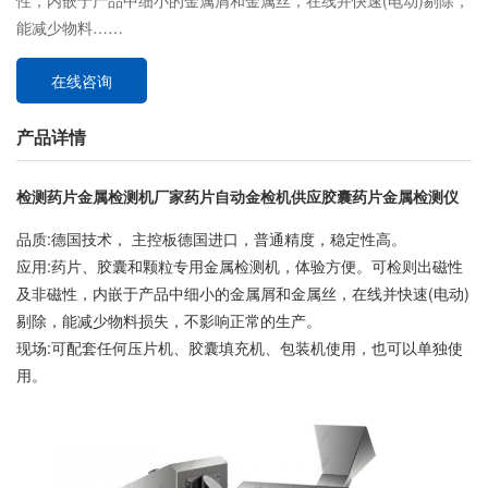
性，内嵌于产品中细小的金属屑和金属丝，在线并快速(电动)剔除，
能减少物料……
在线咨询
产品详情
检测药片金属检测机厂家药片自动金检机供应胶囊药片金属检测仪
品质:德国技术， 主控板德国进口，普通精度，稳定性高。
应用:药片、胶囊和颗粒专用金属检测机，体验方便。可检则出磁性
及非磁性，内嵌于产品中细小的金属屑和金属丝，在线并快速(电动)
剔除，能减少物料损失，不影响正常的生产。
现场:可配套任何压片机、胶囊填充机、包装机使用，也可以单独使
用。