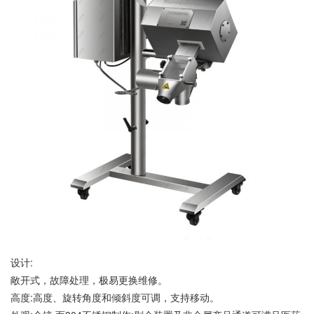
设计:
敞开式，故障处理，极易更换维修。
高度:高度、旋转角度和倾斜度可调，支持移动。