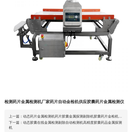
检测药片金属检测机厂家药片自动金检机供应胶囊药片金属检测仪
上一篇：
动态药片金属检测机药片胶囊金属探测剔除机胶囊药片金检机厂家
下一篇：
动态胶囊在线金属检测剔除自动检测机高精度胶囊药品金属探测
机