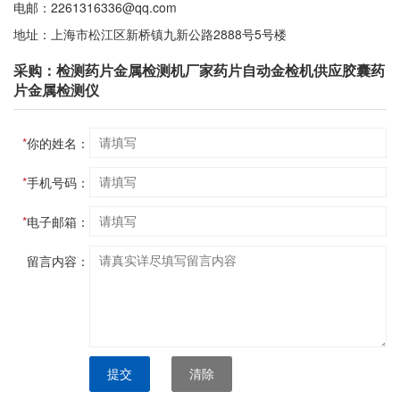
电邮：2261316336@qq.com
地址：上海市松江区新桥镇九新公路2888号5号楼
采购：检测药片金属检测机厂家药片自动金检机供应胶囊药
片金属检测仪
*
你的姓名：
*
手机号码：
*
电子邮箱：
留言内容：
提交
清除