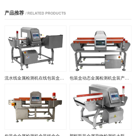
产品推荐
/ RELATED PRODUCTS
流水线金属检测机在线包装盒金检机金属异物检测剔除机
包装盒动态金属检测机盒装产品金属异物检测机盒装在线金检机
包装盒金属检测机盒装纸盒金属检测探测机盒装产品金检机
塑料瓶装金属异物检测机大瓶装金属检测机在线瓶装金检机