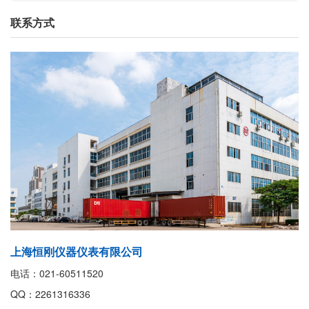
联系方式
上海恒刚仪器仪表有限公司
电话：021-60511520
QQ：2261316336