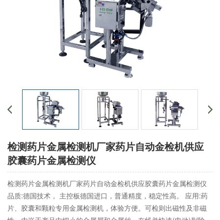
检测药片金属检测机厂家药片自动金检机供应
胶囊药片金属检测仪
检测药片金属检测机厂家药片自动金检机供应胶囊药片金属检测仪
品质:德国技术， 主控板德国进口，普通精度，稳定性高。 应用:药
片、胶囊和颗粒专用金属检测机，体验方便。可检则出磁性及非磁