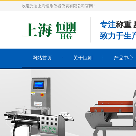
欢迎光临上海恒刚仪器仪表有限公司官网！
专注
称重 
致力于生产
网站首页
关于恒刚
产品中心