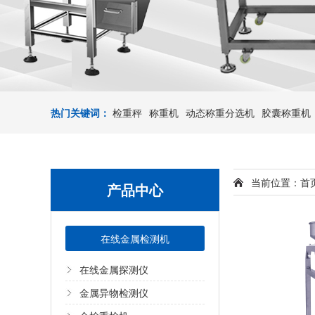
热门关键词：
检重秤
称重机
动态称重分选机
胶囊称重机
当前位置：
首
产品中心
在线金属检测机
在线金属探测仪
金属异物检测仪