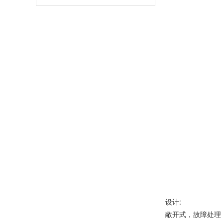
设计:
敞开式，故障处理