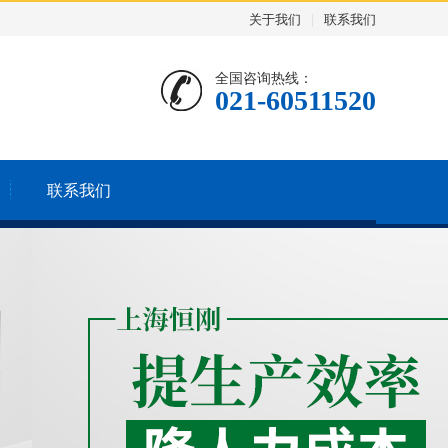
关于我们
|
联系我们
全国咨询热线：
021-60511520
联系我们