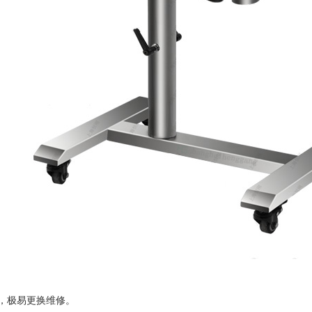
，极易更换维修。