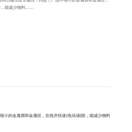
除，能减少物料……
细小的金属屑和金属丝，在线并快速(电动)剔除，能减少物料