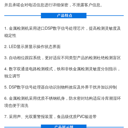
并且承喏会对电话信息进行详细保密，不泄露客户信息。
1. 金属检测机采用进口DSP数字信号处理芯片，提高检测灵敏度及
稳定性
2. LED显示屏显示操作状态界面
3. 自动相位跟踪系统，更好适应不同类型产品的检测杜绝检测盲区
4. 数字双通道电路检测模式，铁和非铁金属检测灵敏度分别指示，
独立调节
5. DSP数字信号处理器自动识别物料效应及外界干扰并加以抑制
6. 金属检测机采用优质不锈钢机身，防水密封结构适应冷库潮湿环
境也便于清洗
7. 采用声、光双重警报装置，食品级优质PVC输送带