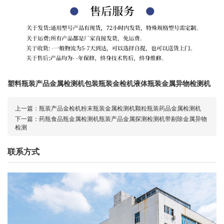
塑料瓶装产品金属检测机包装瓶装金检机液体瓶装金属异物检测机
上一篇：
瓶装产品金检机粉末瓶装金属检测机颗粒瓶装药品金属检测机
下一篇：
药瓶食品瓶金属检测机瓶装产品金属探测检测机带剔除金属异物
检测
联系方式