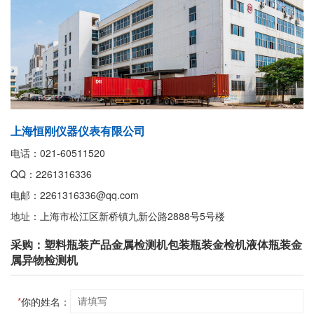
上海恒刚仪器仪表有限公司
电话：021-60511520
QQ：2261316336
电邮：2261316336@qq.com
地址：上海市松江区新桥镇九新公路2888号5号楼
采购：塑料瓶装产品金属检测机包装瓶装金检机液体瓶装金
属异物检测机
*
你的姓名：