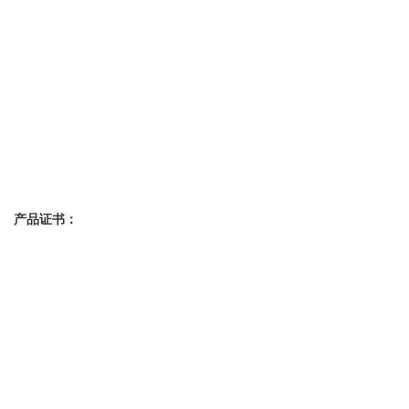
产品证书：