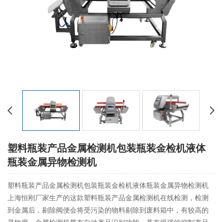
塑料瓶装产品金属检测机包装瓶装金检机液体
瓶装金属异物检测机
塑料瓶装产品金属检测机包装瓶装金检机液体瓶装金属异物检测机
上海恒刚厂家生产的这款塑料瓶装产品金属检测机在线检测，检测
到金属后，剔除阀便会将受污染的物料剔除到废料箱中，有较高的