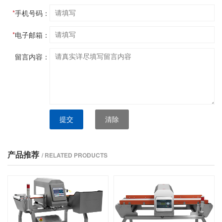
*
手机号码：
*
电子邮箱：
留言内容：
提交
清除
产品推荐
/ RELATED PRODUCTS