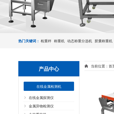
热门关键词：
检重秤
称重机
动态称重分选机
胶囊称重机
当前位置：
首
产品中心
在线金属检测机
在线金属探测仪
金属异物检测仪