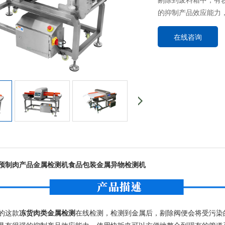
的抑制产品效应能力
在线咨询
预制肉产品金属检测机食品包装金属异物检测机
的这款
冻货肉类金属检测
在线检测，检测到金属后，剔除阀便会将受污染