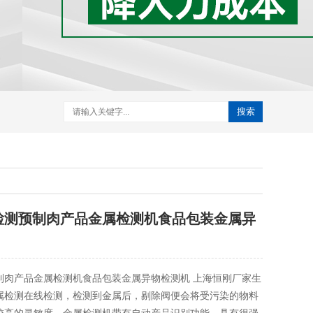
搜索
检测预制肉产品金属检测机食品包装金属异
制肉产品金属检测机食品包装金属异物检测机 上海恒刚厂家生
属检测在线检测，检测到金属后，剔除阀便会将受污染的物料
较高的灵敏度。金属检测机带有自动产品识别功能，具有很强