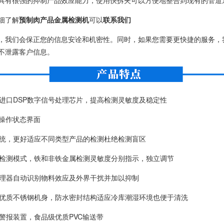
具有很强的抑制产品效应能力，使用快拆夹可以方便地整合到现有的管道
细了解
预制肉产品金属检测机
可以
联系我们
，我们会保正您的信息安诠和机密性。同时，如果您需要更快捷的服务，
不泄露客户信息。
用进口DSP数字信号处理芯片，提高检测灵敏度及稳定性
示操作状态界面
踪系统，更好适应不同类型产品的检测杜绝检测盲区
电路检测模式，铁和非铁金属检测灵敏度分别指示，独立调节
号处理器自动识别物料效应及外界干扰并加以抑制
采用优质不锈钢机身，防水密封结构适应冷库潮湿环境也便于清洗
重警报装置，食品级优质PVC输送带