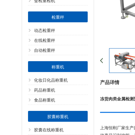
金检重检机
检重秤
动态检重秤
在线检重秤
自动检重秤
称重机
化妆日化品称重机
产品详情
药品称重机
冻货肉类金属检测
食品称重机
胶囊称重机
上海恒刚厂家生产
胶囊在线称重机