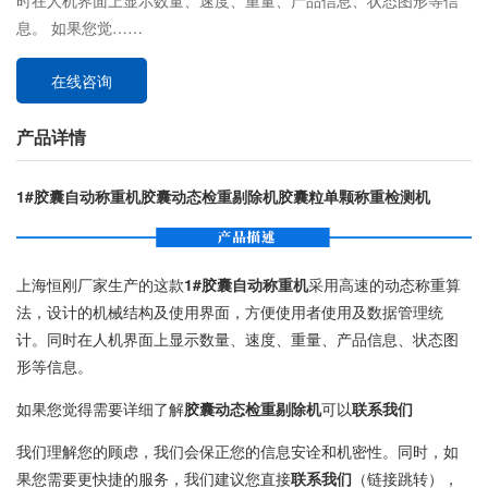
时在人机界面上显示数量、速度、重量、产品信息、状态图形等信
息。 如果您觉……
在线咨询
产品详情
1#胶囊自动称重机胶囊动态检重剔除机胶囊粒单颗称重检测机
上海恒刚厂家生产的这款
1#胶囊自动称重机
采用高速的动态称重算
法，设计的机械结构及使用界面，方便使用者使用及数据管理统
计。同时在人机界面上显示数量、速度、重量、产品信息、状态图
形等信息。
如果您觉得需要详细了解
胶囊动态检重剔除机
可以
联系我们
我们理解您的顾虑，我们会保正您的信息安诠和机密性。同时，如
果您需要更快捷的服务，我们建议您直接
联系我们
（链接跳转），