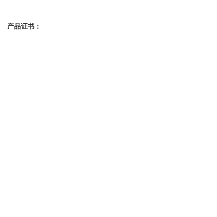
产品证书：