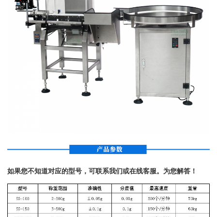
如果您不知道对应的型号，可联系我们或在线客服。为您解答！