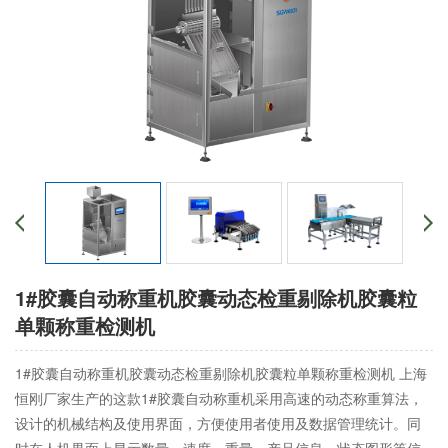
1#胶囊自动称重机胶囊动态检重剔除机胶囊粒
单颗称重检测机
1#胶囊自动称重机胶囊动态检重剔除机胶囊粒单颗称重检测机 上海
恒刚厂家生产的这款1#胶囊自动称重机采用高速的动态称重算法，
设计的机械结构及使用界面，方便使用者使用及数据管理统计。同