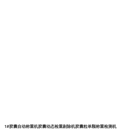
1#胶囊自动称重机胶囊动态检重剔除机胶囊粒单颗称重检测机