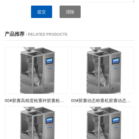
提交
清除
产品推荐
/ RELATED PRODUCTS
00#胶囊高精度检重秤胶囊检重剔除秤胶囊在线检重分选秤
00#胶囊动态称重机胶囊动态检重机胶囊检重剔除称重机