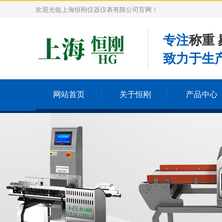
欢迎光临上海恒刚仪器仪表有限公司官网！
专注
称重 
致力于生产
网站首页
关于恒刚
产品中心