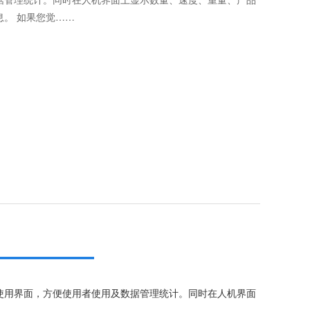
息。 如果您觉……
使用界面，方便使用者使用及数据管理统计。同时在人机界面