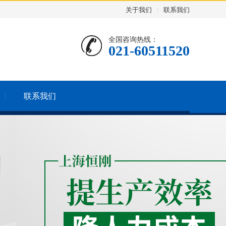
关于我们
|
联系我们
全国咨询热线：
021-60511520
联系我们