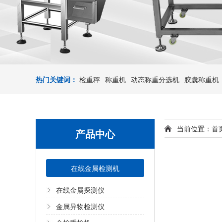
热门关键词：
检重秤
称重机
动态称重分选机
胶囊称重机
当前位置：
首
产品中心
在线金属检测机
在线金属探测仪
金属异物检测仪