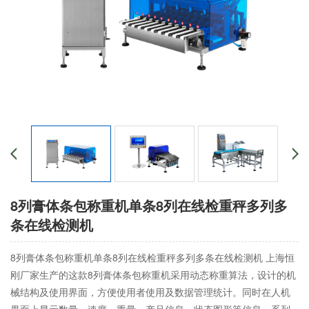
8列膏体条包称重机单条8列在线检重秤多列多
条在线检测机
8列膏体条包称重机单条8列在线检重秤多列多条在线检测机 上海恒
刚厂家生产的这款8列膏体条包称重机采用动态称重算法，设计的机
械结构及使用界面，方便使用者使用及数据管理统计。同时在人机