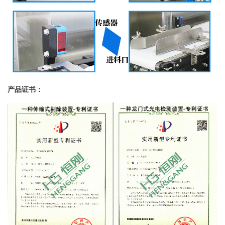
产品证书：