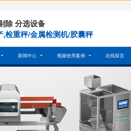
剔除 分选设备
,检重秤/金属检测机/胶囊秤
新闻中心
视频使用案例
在线留言