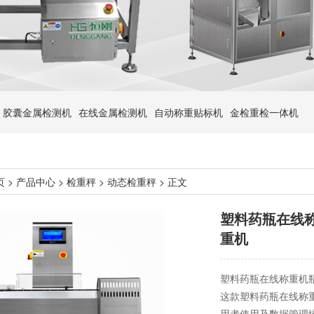
胶囊金属检测机
在线金属检测机
自动称重贴标机
金检重检一体机
页
>
产品中心
>
检重秤
>
动态检重秤
> 正文
塑料药瓶在线
重机
塑料药瓶在线称重机
这款塑料药瓶在线称
用者使用及数据管理