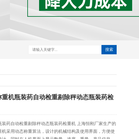
搜索
称重机瓶装药自动检重剔除秤动态瓶装药检
瓶装药自动检重剔除秤动态瓶装药检重机 上海恒刚厂家生产的
重机采用动态称重算法，设计的机械结构及使用界面，方便使
统计。同时在人机界面上显示数量、速度、重量、产品信息、