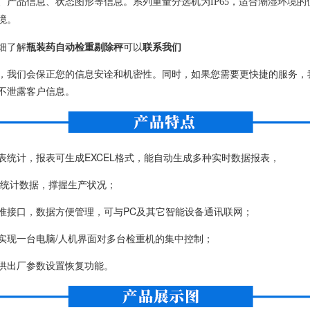
、产品信息、状态图形等信息。系列重量分选机为IP65，适合潮湿环境的
境。
细了解
瓶装药自动检重剔除秤
可以
联系我们
，我们会保正您的信息安诠和机密性。同时，如果您需要更快捷的服务，
不泄露客户信息。
表统计，报表可生成EXCEL格式，能自动生成多种实时数据报表，
上统计数据，撑握生产状况；
准接口，数据方便管理，可与PC及其它智能设备通讯联网；
实现一台电脑/人机界面对多台检重机的集中控制；
供出厂参数设置恢复功能。