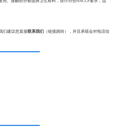
使用。接触部分都选择卫生材料，设计符合HACCP要求，适
我们建议您直接
联系我们
（链接跳转），并且承喏会对电话信