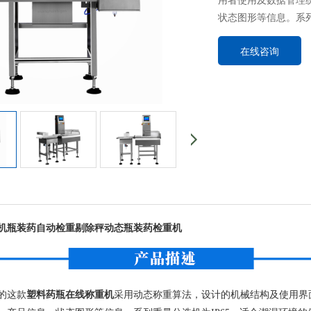
状态图形等信息。系
在线咨询
机瓶装药自动检重剔除秤动态瓶装药检重机
的这款
塑料药瓶在线称重机
采用动态称重算法，设计的机械结构及使用界